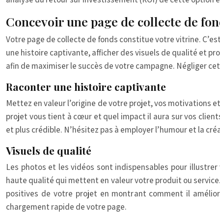
Concevoir une page de collecte de fond
Votre page de collecte de fonds constitue votre vitrine. C’est
une histoire captivante, afficher des visuels de qualité et 
afin de maximiser le succès de votre campagne. Négliger c
Raconter une histoire captivante
Mettez en valeur l’origine de votre projet, vos motivations e
projet vous tient à cœur et quel impact il aura sur vos cli
et plus crédible. N’hésitez pas à employer l’humour et la créa
Visuels de qualité
Les photos et les vidéos sont indispensables pour illustrer 
haute qualité qui mettent en valeur votre produit ou service
positives de votre projet en montrant comment il amélior
chargement rapide de votre page.