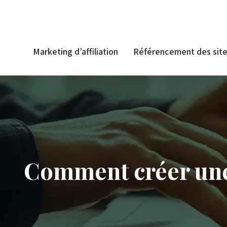
Marketing d’affiliation
Référencement des sit
Comment créer une