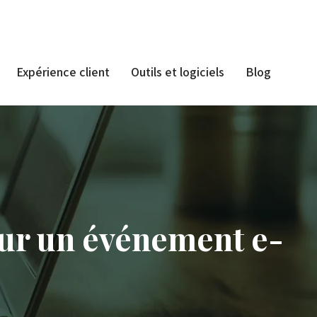
Expérience client
Outils et logiciels
Blog
ur un événement e-