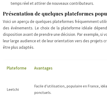
temps réel et attirer de nouveaux contributeurs.
Présentation de quelques plateformes popu
Voici un aperçu de quelques plateformes fréquemment utilis
des événements. Le choix de la plateforme idéale dépendra
disposition avant de prendre une décision. Par exemple, si v
leur large audience et de leur orientation vers des projets 
être plus adaptés.
Plateforme
Avantages
Facile d’utilisation, populaire en France, id
Leetchi
ponctuels.