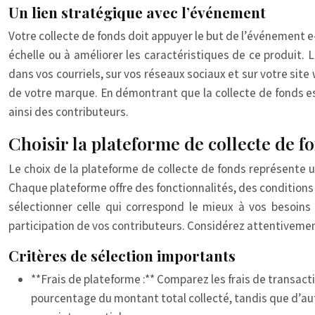
Un lien stratégique avec l’événement
Votre collecte de fonds doit appuyer le but de l’événement e
échelle ou à améliorer les caractéristiques de ce produit
dans vos courriels, sur vos réseaux sociaux et sur votre sit
de votre marque. En démontrant que la collecte de fonds es
ainsi des contributeurs.
Choisir la plateforme de collecte de f
Le choix de la plateforme de collecte de fonds représente
Chaque plateforme offre des fonctionnalités, des conditions 
sélectionner celle qui correspond le mieux à vos besoins
participation de vos contributeurs. Considérez attentivement
Critères de sélection importants
**Frais de plateforme :** Comparez les frais de transact
pourcentage du montant total collecté, tandis que d’au