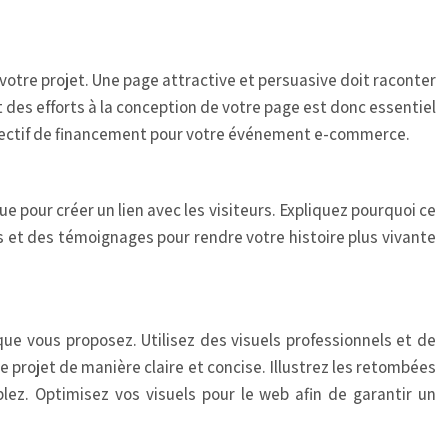
à votre projet. Une page attractive et persuasive doit raconter
 des efforts à la conception de votre page est donc essentiel
bjectif de financement pour votre événement e-commerce.
e pour créer un lien avec les visiteurs. Expliquez pourquoi ce
s et des témoignages pour rendre votre histoire plus vivante
 que vous proposez. Utilisez des visuels professionnels et de
 projet de manière claire et concise. Illustrez les retombées
ez. Optimisez vos visuels pour le web afin de garantir un